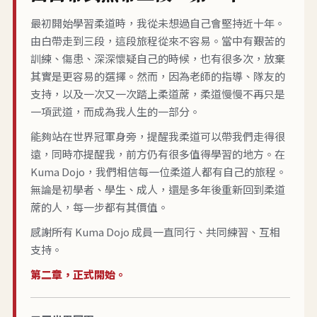
最初開始學習柔道時，我從未想過自己會堅持近十年。
由白帶走到三段，這段旅程從來不容易。當中有艱苦的
訓練、傷患、深深懷疑自己的時候，也有很多次，放棄
其實是更容易的選擇。然而，因為老師的指導、隊友的
支持，以及一次又一次踏上柔道蓆，柔道慢慢不再只是
一項武道，而成為我人生的一部分。
能夠站在世界冠軍身旁，提醒我柔道可以帶我們走得很
遠，同時亦提醒我，前方仍有很多值得學習的地方。在
Kuma Dojo，我們相信每一位柔道人都有自己的旅程。
無論是初學者、學生、成人，還是多年後重新回到柔道
蓆的人，每一步都有其價值。
感謝所有 Kuma Dojo 成員一直同行、共同練習、互相
支持。
第二章，正式開始。