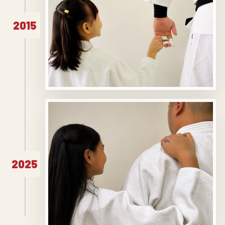
2015
2025