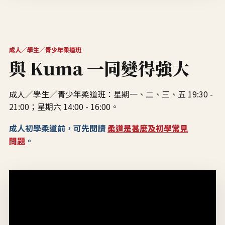
成人／學生／青少年柔道班
與 Kuma 一同變得強大
成人／學生／青少年柔道班：星期一、二、三、五 19:30 -
21:00；星期六 14:00 - 16:00。
成人初學柔道前，可先閱讀
柔道是甚麼及初學常見
問題
。