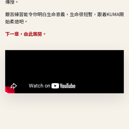
傳授。
艱苦練習能令你明白生命意義，生命很短暫，跟着KUMA開
始柔道吧。
下一章，由此展開。