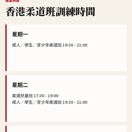
課堂時間
香港柔道班訓練時間
星期一
成人／學生／青少年柔道班 19:30 - 21:00
星期二
柔道兒童班 17:30 - 19:00
成人／學生／青少年柔道班 19:30 - 21:00