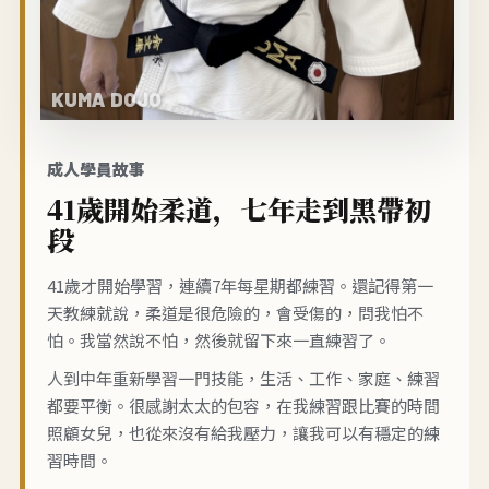
成人學員故事
41歲開始柔道，七年走到黑帶初
段
41歲才開始學習，連續7年每星期都練習。還記得第一
天教練就說，柔道是很危險的，會受傷的，問我怕不
怕。我當然說不怕，然後就留下來一直練習了。
人到中年重新學習一門技能，生活、工作、家庭、練習
都要平衡。很感謝太太的包容，在我練習跟比賽的時間
照顧女兒，也從來沒有給我壓力，讓我可以有穩定的練
習時間。