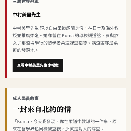
三屆世界冠軍
中村美里先生
中村美里先生 現以自由柔道顧問身份，在日本及海外教
授並推廣柔道。她亦曾在 Kuma 的母校講道館，參與於
女子部道場舉行的初學者柔道課堂指導。講道館亦是柔
道的發源地。
查看中村美里先生小檔案
成人學員故事
一封來自北約的信
「Kuma，今天我發現，你在柔道中教導的一件事，原
來在醫學界也同樣被重視，那就是對人的尊重。