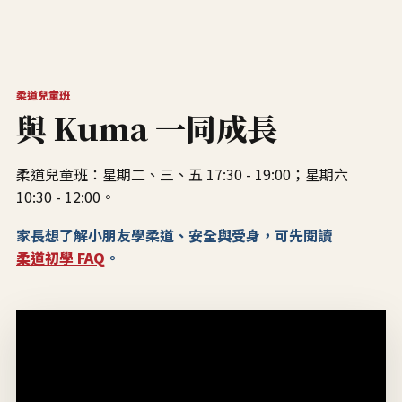
柔道兒童班
與 Kuma 一同成長
柔道兒童班：星期二、三、五 17:30 - 19:00；星期六
10:30 - 12:00。
家長想了解小朋友學柔道、安全與受身，可先閱讀
柔道初學 FAQ
。