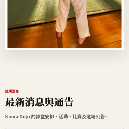
道場消息
最新消息與通告
Kuma Dojo 的課堂安排、活動、比賽及道場公告。