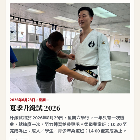
2026年6月23日，星期二
夏季升級試 2026
升級試將於 2026年8月29日，星期六舉行。一年只有一次機
會，就這麼一次，努力練習並參與吧。柔道兒童班：10:30 至
完成為止。成人／學生／青少年柔道班：14:00 至完成為止。