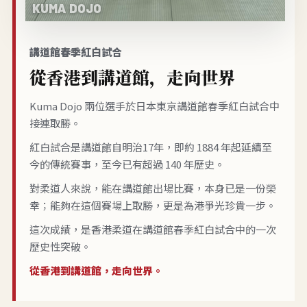
講道館春季紅白試合
從香港到講道館，走向世界
Kuma Dojo 兩位選手於日本東京講道館春季紅白試合中
接連取勝。
紅白試合是講道館自明治17年，即約 1884 年起延續至
今的傳統賽事，至今已有超過 140 年歷史。
對柔道人來說，能在講道館出場比賽，本身已是一份榮
幸；能夠在這個賽場上取勝，更是為港爭光珍貴一步。
這次成績，是香港柔道在講道館春季紅白試合中的一次
歷史性突破。
從香港到講道館，走向世界。