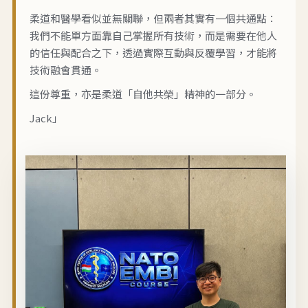
柔道和醫學看似並無關聯，但兩者其實有一個共通點：
我們不能單方面靠自己掌握所有技術，而是需要在他人
的信任與配合之下，透過實際互動與反覆學習，才能將
技術融會貫通。
這份尊重，亦是柔道「自他共榮」精神的一部分。
Jack」