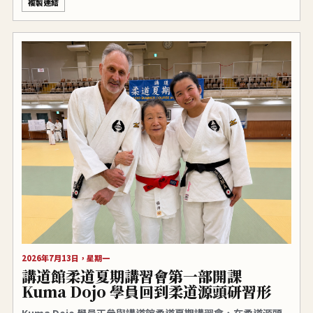
複製連結
2026年7月13日，星期一
講道館柔道夏期講習會第一部開課
Kuma Dojo 學員回到柔道源頭研習形
Kuma Dojo 學員正參與講道館柔道夏期講習會，在柔道源頭