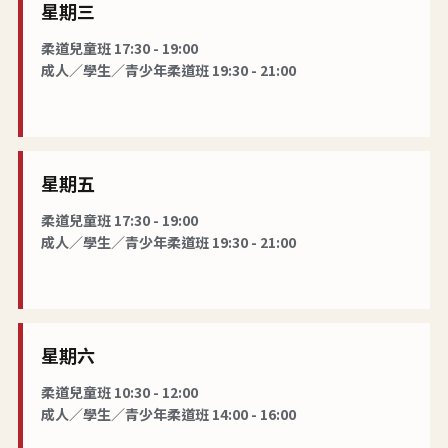
星期三
柔道兒童班 17:30 - 19:00
成人／學生／青少年柔道班 19:30 - 21:00
星期五
柔道兒童班 17:30 - 19:00
成人／學生／青少年柔道班 19:30 - 21:00
星期六
柔道兒童班 10:30 - 12:00
成人／學生／青少年柔道班 14:00 - 16:00