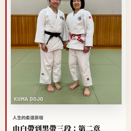
人生的柔道旅程
由白帶到黑帶三段：第二章