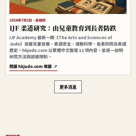
2026年7月2日，星期四
IJF 柔道研究：由兒童教育到長者防跌
IJF Academy 最新一期《The Arts and Sciences of
Judo》涵蓋兒童發展、柔道安全、運動科學、長者防跌及柔道
歷史。hkjudo.com 以繁體中文整理 12 項內容，並逐一說明
研究方法與證據限制。
閱讀 hkjudo.com 導讀
更多消息