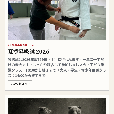
2026年6月23日（火）
夏季昇級試 2026
昇級試は2026年8月29日（土）に行われます。一年に一度だ
けの機会です。しっかり稽古して参加しましょう。子ども柔
道クラス：10:30から終了まで。大人・学生・青少年柔道クラ
ス：14:00から終了まで。
リンクをコピー