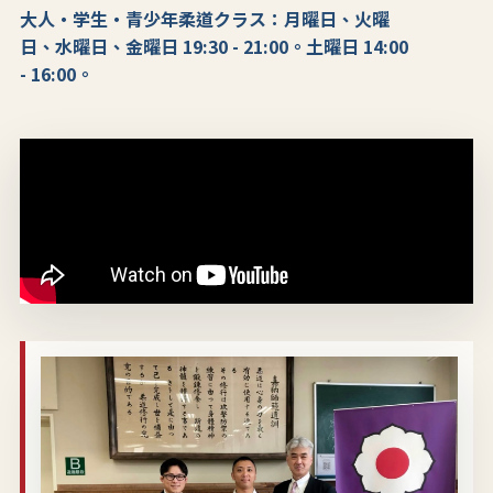
大人・学生・青少年柔道クラス：月曜日、火曜
日、水曜日、金曜日 19:30 - 21:00。土曜日 14:00
- 16:00。