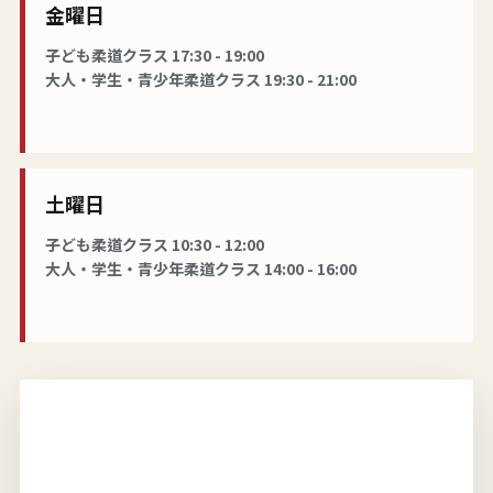
金曜日
子ども柔道クラス 17:30 - 19:00
大人・学生・青少年柔道クラス 19:30 - 21:00
土曜日
子ども柔道クラス 10:30 - 12:00
大人・学生・青少年柔道クラス 14:00 - 16:00