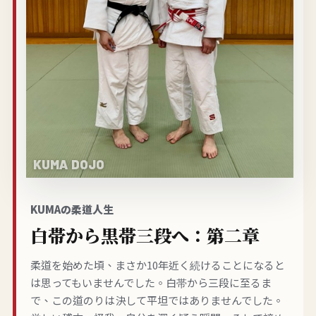
KUMAの柔道人生
白帯から黒帯三段へ：第二章
柔道を始めた頃、まさか10年近く続けることになると
は思ってもいませんでした。白帯から三段に至るま
で、この道のりは決して平坦ではありませんでした。