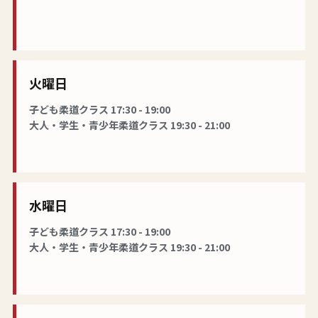
火曜日
子ども柔道クラス 17:30 - 19:00
大人・学生・青少年柔道クラス 19:30 - 21:00
水曜日
子ども柔道クラス 17:30 - 19:00
大人・学生・青少年柔道クラス 19:30 - 21:00