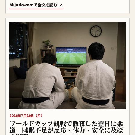
hkjudo.comで全文を読む
2026年7月20日（月）
ワールドカップ観戦で徹夜した翌日に柔
道 睡眠不足が反応・体力・安全に及ぼ