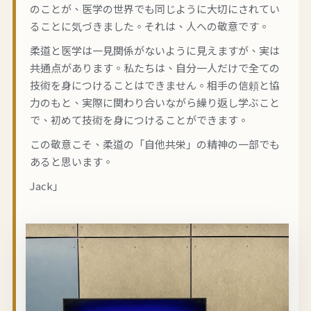
のことが、医学の世界でも同じように大切にされてい
ることに気づきました。それは、人への敬意です。
柔道と医学は一見関係がないように見えますが、実は
共通点があります。私たちは、自分一人だけで全ての
技術を身につけることはできません。相手の信頼と協
力のもと、実際に関わり合いながら繰り返し学ぶこと
で、初めて技術を身につけることができます。
この敬意こそ、柔道の「自他共栄」の精神の一部でも
あると思います。
Jack」