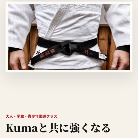
大人・学生・青少年柔道クラス
Kumaと共に強くなる