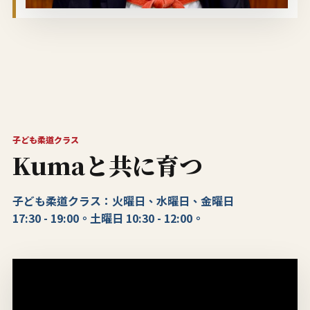
子ども柔道クラス
Kumaと共に育つ
子ども柔道クラス：火曜日、水曜日、金曜日
17:30 - 19:00。土曜日 10:30 - 12:00。