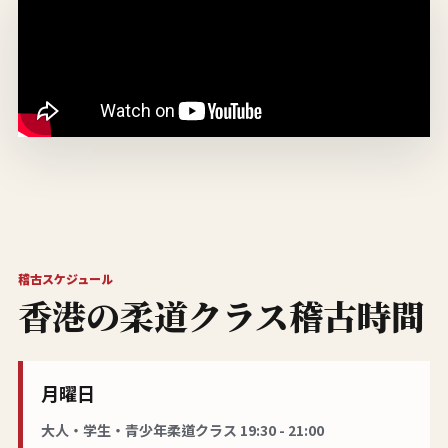
稽古スケジュール
香港の柔道クラス稽古時間
月曜日
大人・学生・青少年柔道クラス 19:30 - 21:00