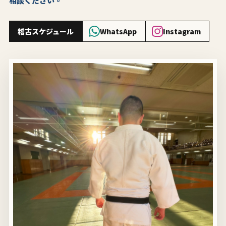
相談ください。
稽古スケジュール
WhatsApp
Instagram