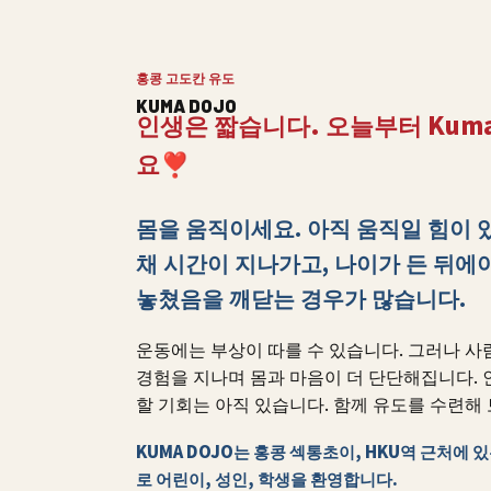
홍콩 고도칸 유도
KUMA DOJO
인생은 짧습니다. 오늘부터 Kum
요
❣
몸을 움직이세요. 아직 움직일 힘이 
채 시간이 지나가고, 나이가 든 뒤에
놓쳤음을 깨닫는 경우가 많습니다.
운동에는 부상이 따를 수 있습니다. 그러나 
경험을 지나며 몸과 마음이 더 단단해집니다. 
할 기회는 아직 있습니다. 함께 유도를 수련해 
KUMA DOJO는 홍콩 섹통초이, HKU역 근처에 
로 어린이, 성인, 학생을 환영합니다.