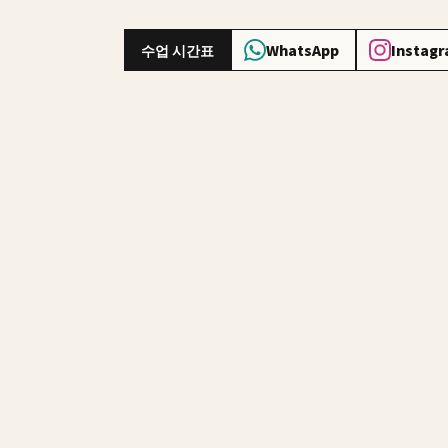
수업 시간표
WhatsApp
Instag