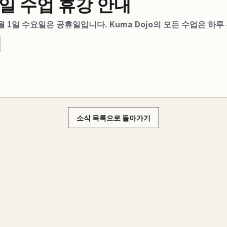
일 수업 휴강 안내
7월 1일 수요일은 공휴일입니다. Kuma Dojo의 모든 수업은 하
소식 목록으로 돌아가기