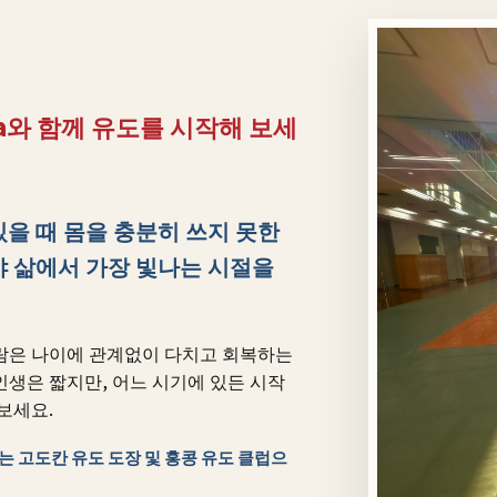
a와 함께 유도를 시작해 보세
있을 때 몸을 충분히 쓰지 못한
야 삶에서 가장 빛나는 시절을
사람은 나이에 관계없이 다치고 회복하는
인생은 짧지만, 어느 시기에 있든 시작
보세요.
있는 고도칸 유도 도장 및 홍콩 유도 클럽으