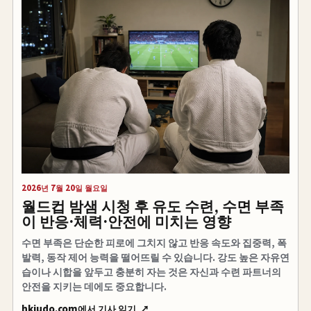
2026년 7월 20일 월요일
월드컵 밤샘 시청 후 유도 수련, 수면 부족
이 반응·체력·안전에 미치는 영향
수면 부족은 단순한 피로에 그치지 않고 반응 속도와 집중력, 폭
발력, 동작 제어 능력을 떨어뜨릴 수 있습니다. 강도 높은 자유연
습이나 시합을 앞두고 충분히 자는 것은 자신과 수련 파트너의
안전을 지키는 데에도 중요합니다.
hkjudo.com에서 기사 읽기