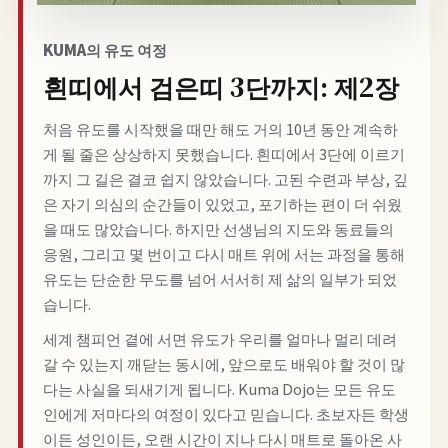
KUMA의 유도 여정
흰띠에서 검은띠 3단까지: 제2장
처음 유도를 시작했을 때만 해도 거의 10년 동안 계속하
게 될 줄은 상상하지 못했습니다. 흰띠에서 3단에 이르기
까지 그 길은 결코 쉽지 않았습니다. 고된 수련과 부상, 깊
은 자기 의심의 순간들이 있었고, 포기하는 편이 더 쉬웠
을 때도 많았습니다. 하지만 선생님의 지도와 동료들의
응원, 그리고 몇 번이고 다시 매트 위에 서는 과정을 통해
유도는 단순한 무도를 넘어 서서히 제 삶의 일부가 되었
습니다.
세계 챔피언 곁에 서면 유도가 우리를 얼마나 멀리 데려
갈 수 있는지 깨닫는 동시에, 앞으로도 배워야 할 것이 많
다는 사실을 되새기게 됩니다. Kuma Dojo는 모든 유도
인에게 저마다의 여정이 있다고 믿습니다. 초보자든 학생
이든 성인이든, 오랜 시간이 지나 다시 매트로 돌아온 사