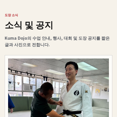
도장 소식
소식 및 공지
Kuma Dojo의 수업 안내, 행사, 대회 및 도장 공지를 짧은
글과 사진으로 전합니다.