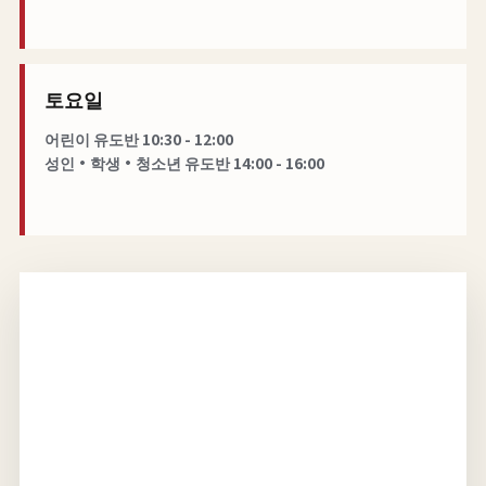
토요일
어린이 유도반 10:30 - 12:00
성인·학생·청소년 유도반 14:00 - 16:00