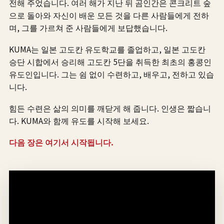
전해 주었습니다. 여러 해가 지난 뒤 곰인간은 콘크리트 숲
으로 돌아와 자신이 배운 모든 것을 다른 사람들에게 전하
며, 그를 가르쳐 준 사람들에게 보답했습니다.
KUMA는 일본 고도칸 유도학교를 졸업하고, 일본 고도칸
승단 시합에서 승리해 고도칸 5단을 취득한 최초의 홍콩인
유도인입니다. 그는 쉼 없이 수련하고, 배우고, 전하고 있습
니다.
힘든 수련은 삶의 의미를 깨닫게 해 줍니다. 인생은 짧습니
다. KUMA와 함께 유도를 시작해 보세요.
다음 장은 여기서 시작됩니다.