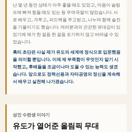
난 몇 년 동안 상태가 아주 좋을 때도 있었고, 마음이 슬럼
프에 빠져 힘들 때도 있는 등 우여곡절이 많았습니다. 서
로 배우고, 겨루고, 피드백을 주고받고, 나누며 함께 술잔
을 기울이기도 했습니다. 여러분과의 끈끈한 유대감이 있
었기에 제가 한 걸음 한 걸음 포기하지 않고 버텨낼 수 있
었습니다.
흑띠 초단은 사실 제가 유도의 세계에 정식으로 입문했음
을 의미할 뿐입니다. 이제 제 부족함이 무엇인지 알기 시
작했고, 후배들을 조금이나마 도울 수 있는 능력도 생겼
습니다. 앞으로도 정력선용과 자타공영의 정신을 계속해
서 배우고 실천해 나가겠습니다.
성인 수련생 이야기
유도가 열어준 올림픽 무대