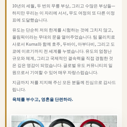
10년의 세월, 두 번의 무릎 부상, 그리고 수많은 부상들—
하지만 우리는 이 자리에 서서, 무도 여정의 또 다른 이정
표에 도달했습니다.
유도는 단순히 저의 한계를 시험하는 것에 그치지 않고,
올림픽이라는 무대의 문을 열어주었습니다. 팀 물리치료
사로서 Kuma와 함께 호주, 두바이, 아부다비, 그리고 도
쿄에 이르기까지 전 세계를 누볐습니다. 유도의 엄청난
규모와 체계, 그리고 국제적인 결속력을 직접 경험한 것
은 깊은 영감이 되었습니다. 글로벌 유도 커뮤니티의 일
원으로서 기여할 수 있어 매우 자랑스럽습니다.
지금까지 저를 지지해 주신 모든 분들께 진심으로 감사드
립니다.
육체를 부수고, 영혼을 단련하라.