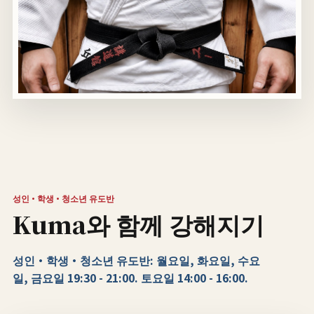
성인·학생·청소년 유도반
Kuma와 함께 강해지기
성인·학생·청소년 유도반: 월요일, 화요일, 수요
일, 금요일 19:30 - 21:00. 토요일 14:00 - 16:00.