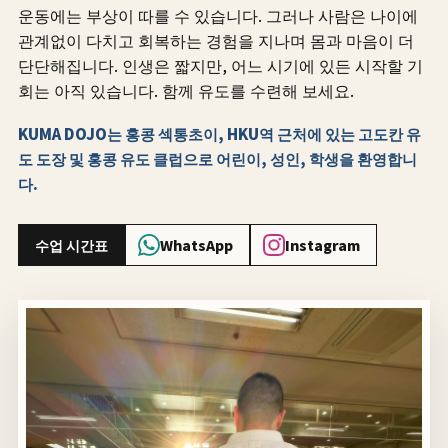
운동에는 부상이 따를 수 있습니다. 그러나 사람은 나이에
관계없이 다치고 회복하는 경험을 지나며 몸과 마음이 더
단단해집니다. 인생은 짧지만, 어느 시기에 있든 시작할 기
회는 아직 있습니다. 함께 유도를 수련해 보세요.
KUMA DOJO는 홍콩 섹통초이, HKU역 근처에 있는 고도칸 유
도 도장 및 홍콩 유도 클럽으로 어린이, 성인, 학생을 환영합니
다.
수업 시간표
WhatsApp
Instagram