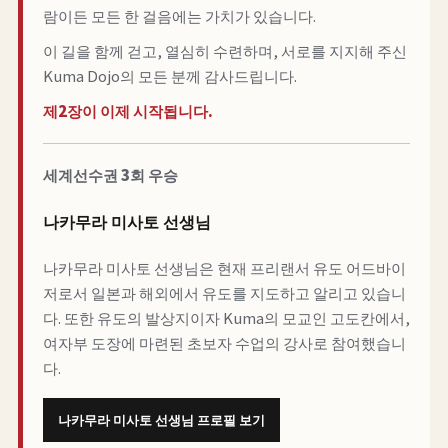
람이든 모든 한 걸음에는 가치가 있습니다.
이 길을 함께 걷고, 열심히 수련하며, 서로를 지지해 주신
Kuma Dojo의 모든 분께 감사드립니다.
제2장이 이제 시작됩니다.
세계선수권 3회 우승
나카무라 미사토 선생님
나카무라 미사토 선생님은 현재 프리랜서 유도 어드바이
저로서 일본과 해외에서 유도를 지도하고 알리고 있습니
다. 또한 유도의 발상지이자 Kuma의 모교인 고도칸에서,
여자부 도장에 마련된 초보자 수업의 강사로 참여했습니
다.
나카무라 미사토 선생님 프로필 보기