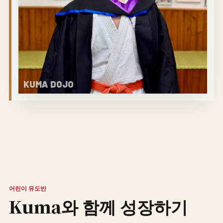
어린이 유도반
Kuma와 함께 성장하기