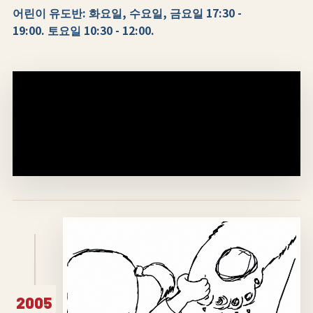
어린이 유도반: 화요일, 수요일, 금요일 17:30 -
19:00. 토요일 10:30 - 12:00.
2005