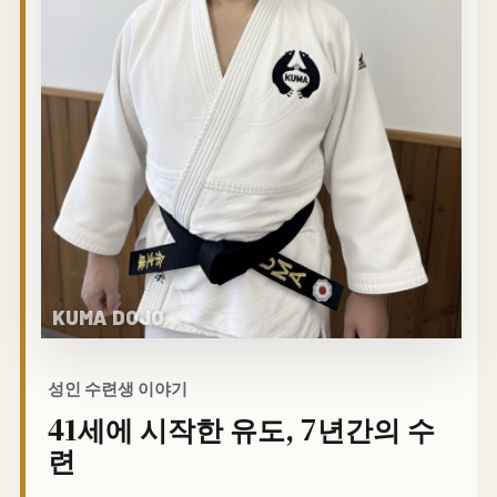
성인 수련생 이야기
41세에 시작한 유도, 7년간의 수
련