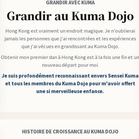
GRANDIR AVEC KUMA
Grandir au Kuma Dojo
Hong Kong est vraiment un endroit magique. Je n'oublierai
jamais les personnes que j'ai rencontrées et les expériences
que j'ai vécues en grandissant au Kuma Dojo.
Obtenir mon premier dan à Hong Kong est à la fois une fin et u
nouveau départ pour moi.
Je suis profondément reconnaissant envers Sensei Kuma
et tous les membres du Kuma Dojo pour m'avoir offert
une si merveilleuse enfance.
HISTOIRE DE CROISSANCE AU KUMA DOJO